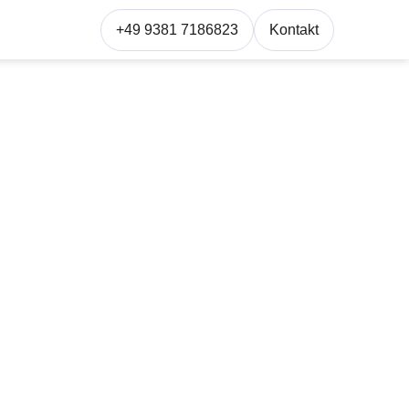
+49 9381 7186823
Kontakt