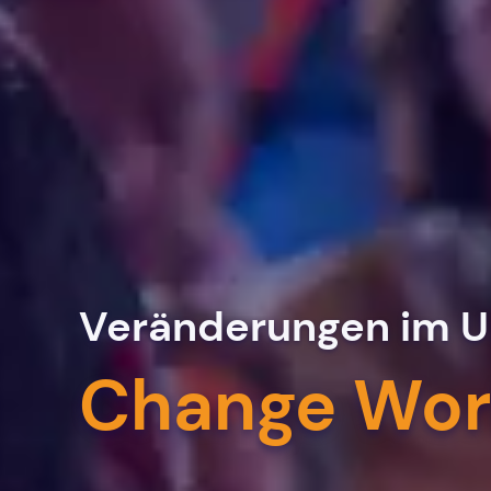
Veränderungen im Un
Change Wor