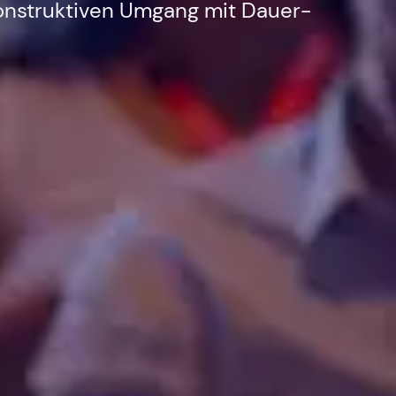
onstruktiven Umgang mit Dauer-