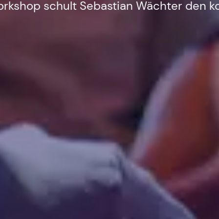
Workshop schult Sebastian Wächter den k