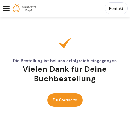
Kontakt
Die Bestellung ist bei uns erfolgreich eingegangen
Vielen Dank für Deine
Buchbestellung
Zur Startseite