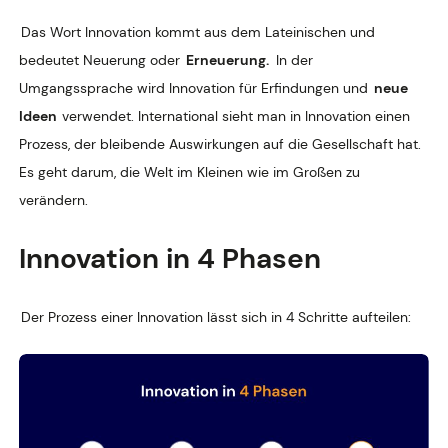
Das Wort Innovation kommt aus dem Lateinischen und
bedeutet Neuerung oder
Erneuerung.
In der
Umgangssprache wird Innovation für Erfindungen und
neue
Ideen
verwendet. International sieht man in Innovation einen
Prozess, der bleibende Auswirkungen auf die Gesellschaft hat.
Es geht darum, die Welt im Kleinen wie im Großen zu
verändern.
Innovation in 4 Phasen
Der Prozess einer Innovation lässt sich in 4 Schritte aufteilen: