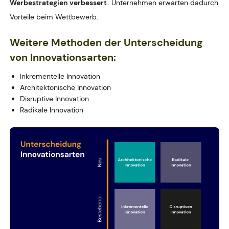
Werbestrategien verbessert
. Unternehmen erwarten dadurch
Vorteile beim Wettbewerb.
Weitere Methoden der Unterscheidung
von Innovationsarten:
Inkrementelle Innovation
Architektonische Innovation
Disruptive Innovation
Radikale Innovation