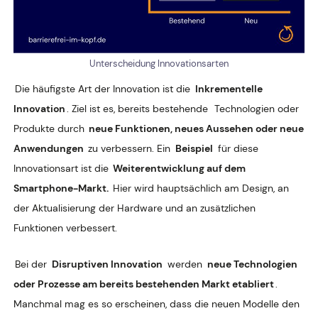
Unterscheidung Innovationsarten
Die häufigste Art der Innovation ist die
Inkrementelle
Innovation
. Ziel ist es, bereits bestehende
Technologien oder
Produkte durch
neue Funktionen, neues Aussehen oder neue
Anwendungen
zu verbessern. Ein
Beispiel
für diese
Innovationsart ist die
Weiterentwicklung auf dem
Smartphone-Markt.
Hier wird hauptsächlich am Design, an
der Aktualisierung der Hardware und an zusätzlichen
Funktionen verbessert.
Bei der
Disruptiven Innovation
werden
neue Technologien
oder Prozesse am bereits bestehenden Markt etabliert
.
Manchmal mag es so erscheinen, dass die neuen Modelle den