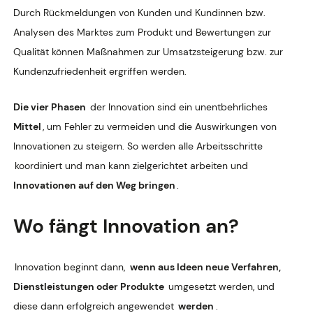
Durch Rückmeldungen von Kunden und Kundinnen bzw.
Analysen des Marktes zum Produkt und Bewertungen zur
Qualität können Maßnahmen zur Umsatzsteigerung bzw. zur
Kundenzufriedenheit ergriffen werden.
Die vier Phasen
der Innovation sind ein unentbehrliches
Mittel
, um Fehler zu vermeiden und die Auswirkungen von
Innovationen zu steigern. So werden alle Arbeitsschritte
koordiniert und man kann zielgerichtet arbeiten und
Innovationen auf den Weg bringen
.
Wo fängt Innovation an?
Innovation beginnt dann,
wenn aus Ideen neue Verfahren,
Dienstleistungen oder Produkte
umgesetzt werden, und
diese dann erfolgreich angewendet
werden
.