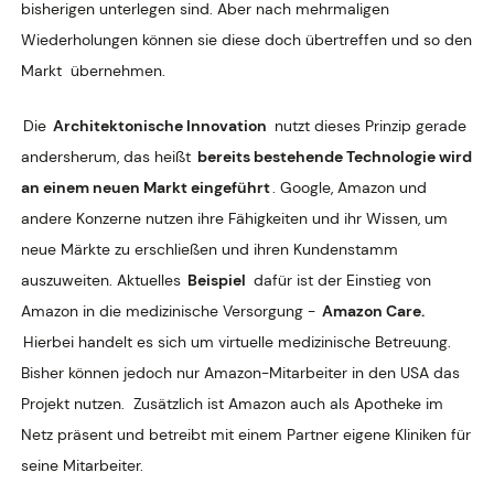
bisherigen unterlegen sind. Aber nach mehrmaligen
Wiederholungen können sie diese doch übertreffen und so den
Markt
übernehmen.
Die
Architektonische Innovation
nutzt dieses Prinzip gerade
andersherum, das heißt
bereits bestehende Technologie wird
an einem neuen Markt eingeführt
. Google, Amazon und
andere Konzerne nutzen ihre Fähigkeiten und ihr Wissen, um
neue Märkte zu erschließen und ihren Kundenstamm
auszuweiten. Aktuelles
Beispiel
dafür ist der Einstieg von
Amazon in die medizinische Versorgung -
Amazon Care.
Hierbei handelt es sich um virtuelle medizinische Betreuung.
Bisher können jedoch nur Amazon-Mitarbeiter in den USA das
Projekt nutzen. Zusätzlich ist Amazon auch als Apotheke im
Netz präsent und betreibt mit einem Partner eigene Kliniken für
seine Mitarbeiter.