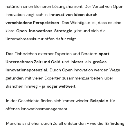
natürlich einen kleineren Lösungshorizont. Der Vorteil von Open
Innovation zeigt sich in
innovativen Ideen durch
verschiedene Perspektiven
. Das Wichtigste ist, dass es eine
klare
Open-Innovations-Strategie
gibt und sich die
Unternehmenskultur offen dafür zeigt.
Das Einbeziehen externer Experten und Beratern
spart
Unternehmen Zeit und Geld
und
bietet
ein
großes
Innovationspotenzial.
Durch Open Innovation werden Wege
gefunden, mit vielen Experten zusammenzuarbeiten, über
Branchen hinweg - ja
sogar weltweit.
In der Geschichte finden sich immer wieder
Beispiele
für
offenes Innovationsmanagement.
Manche sind eher durch Zufall entstanden - wie die
Erfindung