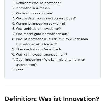
Definition: Was ist Innovation?
Innovation in 4 Phasen
Wo fängt Innovation an?
Welche Arten von Innovationen gibt es?
Warum ist Innovation so wichtig?
Was verhindert Innovationen?
Was macht gute Innovationen aus?
Was ist Innovationskulturskultur? Wie kann man
Innovationen aktiv fördern?
Über die Autorin - Vera Krisch
Was ist Innovationsmanagement?
Open Innovation - Wie kann sie Unternehmen
unterstützen?
Fazit
Definition: Was ist Innovation?