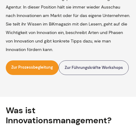
Agentur. In dieser Position hält sie immer wieder Ausschau
nach Innovationen am Markt oder für das eigene Unternehmen.
Sie teilt ihr Wissen im BiKmagazin mit den Lesern, geht auf die
Wichtigkeit von Innovation ein, beschreibt Arten und Phasen
von Innovation und gibt konkrete Tipps dazu, wie man
Innovation fördern kann.
Zur Prozessbegleitung
Zur Führungskräfte Workshops
Was ist
Innovationsmanagement?