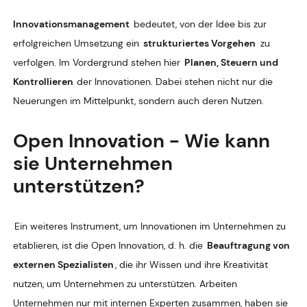
Innovationsmanagement
bedeutet, von der Idee bis zur
erfolgreichen Umsetzung ein
strukturiertes Vorgehen
zu
verfolgen. Im Vordergrund stehen hier
Planen, Steuern und
Kontrollieren
der Innovationen. Dabei stehen nicht nur die
Neuerungen im Mittelpunkt, sondern auch deren Nutzen.
Open Innovation - Wie kann
sie Unternehmen
unterstützen?
Ein weiteres Instrument, um Innovationen im Unternehmen zu
etablieren, ist die Open Innovation, d. h. die
Beauftragung von
externen Spezialisten
, die ihr Wissen und ihre Kreativität
nutzen, um Unternehmen zu unterstützen. Arbeiten
Unternehmen nur mit internen Experten zusammen, haben sie