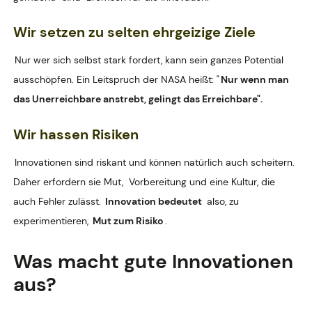
Wir setzen zu selten ehrgeizige Ziele
Nur wer sich selbst stark fordert, kann sein ganzes Potential
ausschöpfen. Ein Leitspruch der NASA heißt: "
Nur wenn man
das Unerreichbare anstrebt, gelingt das Erreichbare".
Wir hassen Risiken
Innovationen sind riskant und können natürlich auch scheitern.
Daher erfordern sie Mut,
Vorbereitung und eine Kultur, die
auch Fehler zulässt.
Innovation bedeutet
also, zu
experimentieren,
Mut zum Risiko
.
Was macht gute Innovationen
aus?