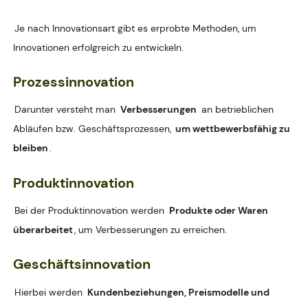
Je nach Innovationsart gibt es erprobte Methoden, um
Innovationen erfolgreich zu entwickeln.
Prozessinnovation
Darunter versteht man
Verbesserungen
an betrieblichen
Abläufen bzw. Geschäftsprozessen,
um wettbewerbsfähig zu
bleiben
.
Produktinnovation
Bei der Produktinnovation werden
Produkte oder Waren
überarbeitet
, um Verbesserungen zu erreichen.
Geschäftsinnovation
Hierbei werden
Kundenbeziehungen, Preismodelle und