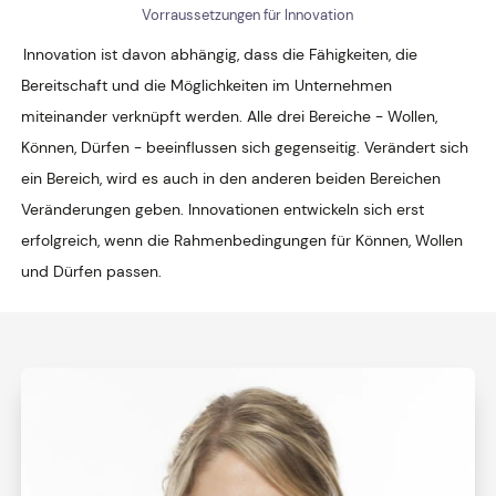
Vorraussetzungen für Innovation
Innovation ist davon abhängig, dass die Fähigkeiten, die
Bereitschaft und die Möglichkeiten im Unternehmen
miteinander verknüpft werden. Alle drei Bereiche - Wollen,
Können, Dürfen - beeinflussen sich gegenseitig. Verändert sich
ein Bereich, wird es auch in den anderen beiden Bereichen
Veränderungen geben. Innovationen entwickeln sich erst
erfolgreich, wenn die Rahmenbedingungen für Können, Wollen
und Dürfen passen.