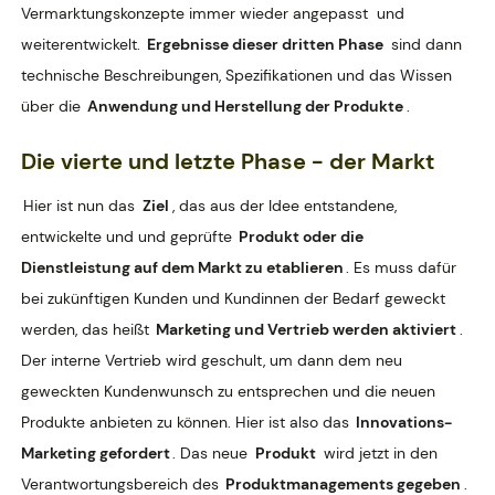
Vermarktungskonzepte immer wieder angepasst
und
weiterentwickelt.
Ergebnisse dieser dritten Phase
sind dann
technische Beschreibungen, Spezifikationen und das Wissen
über die
Anwendung und Herstellung der Produkte
.
Die vierte und letzte Phase - der
Markt
Hier ist nun das
Ziel
, das aus der Idee entstandene,
entwickelte und und geprüfte
Produkt oder die
Dienstleistung auf dem Markt zu etablieren
. Es muss dafür
bei zukünftigen Kunden und Kundinnen der Bedarf geweckt
werden, das heißt
Marketing und Vertrieb werden aktiviert
.
Der interne Vertrieb wird geschult, um dann dem neu
geweckten Kundenwunsch zu entsprechen und die neuen
Produkte anbieten zu können. Hier ist also das
Innovations-
Marketing gefordert
. Das neue
Produkt
wird jetzt in den
Verantwortungsbereich des
Produktmanagements gegeben
.