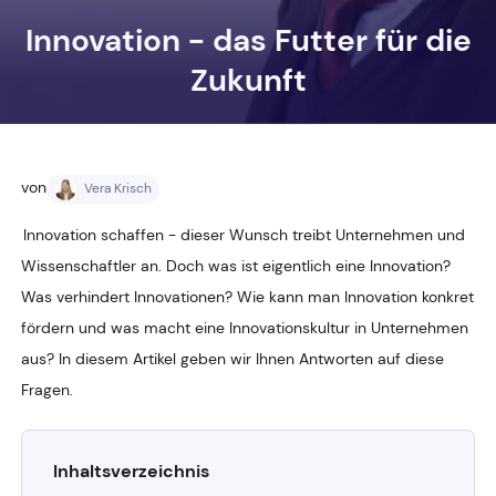
Innovation - das Futter für die
Zukunft
von
Vera Krisch
Innovation schaffen - dieser Wunsch treibt Unternehmen und
Wissenschaftler an. Doch was ist eigentlich eine Innovation?
Was verhindert Innovationen? Wie kann man Innovation konkret
fördern und was macht eine Innovationskultur in Unternehmen
aus? In diesem Artikel geben wir Ihnen Antworten auf diese
Fragen.
Inhaltsverzeichnis