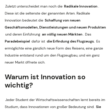
Zuletzt unterscheidet man noch die
Radikale Innovation
.
Diese ist die seltenste der genannten Arten. Radikale
Innovation bedeutet die
Schaffung von neuen
Geschäftsmodellen, Dienstleistungen und neuen Produkten
und deren Einführung
an völlig neuen Märkten
. Das
Paradebeispiel
dafür ist
die Erfindung des Flugzeugs.
Es
ermöglichte eine gänzlich neue Form des Reisens, eine ganze
Industrie entstand rund um den Flugzeugbau, und ein ganz
neuer Markt öffnete sich.
Warum ist Innovation so
wichtig?
Jeder Student der Wirtschaftswissenschaften lernt bereits im
Studium, dass Innovationen von großer Bedeutung sind.
Sie