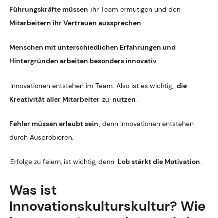
Führungskräfte müssen
ihr Team ermutigen und den
Mitarbeitern ihr Vertrauen aussprechen
.
Menschen mit unterschiedlichen Erfahrungen und
Hintergründen arbeiten besonders innovativ
.
Innovationen entstehen im Team. Also ist es wichtig,
die
Kreativität aller Mitarbeiter
zu
nutzen
.
Fehler müssen erlaubt sein
, denn Innovationen entstehen
durch Ausprobieren.
Erfolge zu feiern, ist wichtig, denn
Lob stärkt die Motivation
.
Was ist
Innovationskulturskultur? Wie