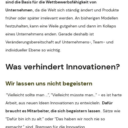
sind die Basis für die Wettbewerbsfähigkeit von
Unternehmen
, da die Welt sich ständig ändert und Produkte
früher oder später irrelevant werden. An bisherigen Modellen
festzuhalten, kann eine Weile gutgehen und dann im Kollaps
eines Unternehmens enden. Gerade deshalb ist
Veränderungsbereitschaft auf Unternehmens-, Team- und
individueller Ebene so wichtig.
Was verhindert Innovationen?
Wir lassen uns nicht begeistern
“Vielleicht sollte man …”, “Vielleicht müsste man…” - es ist harte
Arbeit, aus neuen Ideen Innovationen zu entwickeln.
Dafür
braucht es Mitarbeiter, die sich begeistern lassen
. Sätze wie
“Dafür bin ich zu alt.” oder “Das haben wir noch nie so
gemacht.” sind
Bremsen für die Innovation.