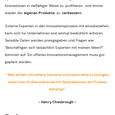
Innovationen in vielfältiger Weise zu
profitieren
und immer
wieder die
eigenen Produkte
zu
verbessern.
Externe Experten in den Innovationsprozess mit einzubeziehen,
kann sich für Unternehmen erst einmal bedrohlich anhören.
Sensible Daten werden preisgegeben und Fragen wie
"Beschäftigen sich tatsächlich Experten mit meinen Ideen?"
kommen auf. Ein offenes Innovationsmanagement muss gut
geplant werden.
“ Man erhält schnellere, bessere und marktreifere Lösungen,
wenn man Außenstehende mit Spezialwissen am Prozess
beteiligt”
- Henry Chesbrough -