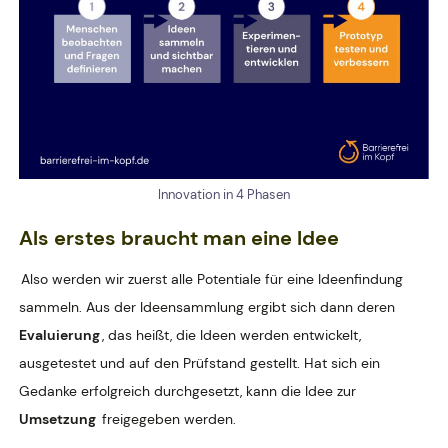
Innovation in 4 Phasen
Als erstes braucht man eine
Idee
Also werden wir zuerst alle Potentiale für eine Ideenfindung
sammeln. Aus der Ideensammlung ergibt sich dann deren
Evaluierung
, das heißt, die Ideen werden entwickelt,
ausgetestet und auf den Prüfstand gestellt. Hat sich ein
Gedanke erfolgreich durchgesetzt, kann die Idee zur
Umsetzung
freigegeben werden.