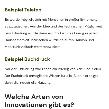
Beispiel
Telefon
Es wurde möglich, sich mit Menschen in großer Entfernung
auszutauschen. Aus der Idee und der technischen Möglichkeit
bzw Erfindung wurde dann ein Produkt, das Einzug in jeden
Haushalt erhielt. Inzwischen wurde es durch Handys und
Mobilfunk vielfach weiterentwickelt.
Beispiel
Buchdruck
Vor der Einführung war Lesen ein Privileg von Adel und Klerus.
Der Buchdruck ermöglichte Wissen für alle. Auch hier folgte
dann die industrielle Nutzung.
Welche Arten von
Innovationen gibt es?