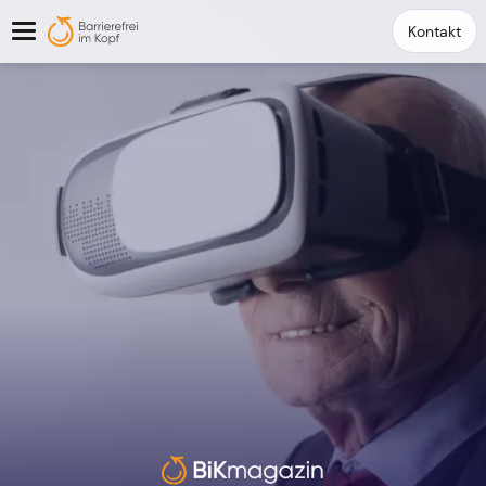
Kontakt