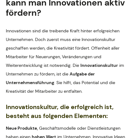
kann man Innovationen aktiv
fördern?
Innovationen sind die treibende Kraft hinter erfolgreichen
Unternehmen. Doch zuerst muss eine Innovationskultur
geschaffen werden, die Kreativität fördert. Offenheit aller
Mitarbeiter für Neuerungen, Veränderungen und
Weiterentwicklung ist notwendig. Die
Innovationskultur
im
Unternehmen zu fördern, ist die
Aufgabe der
Unternehmensführung
. Sie hilft, das Potential und die
Kreativität der Mitarbeiter zu entfalten.
Innovationskultur, die erfolgreich ist,
besteht aus folgenden Elementen:
Neue Produkte,
Geschäftsmodelle oder Dienstleistungen
haben einen
hohen Wert
im Unternehmen. Innovative Ideen