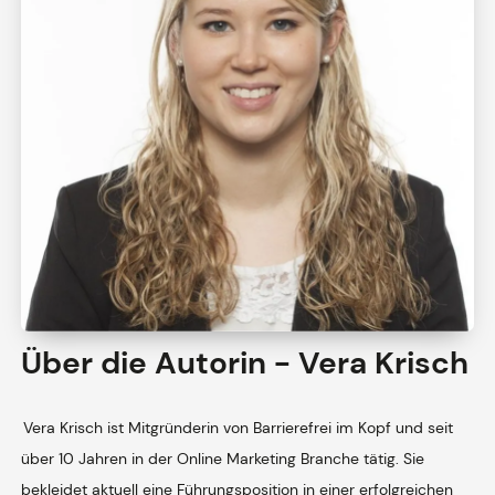
Über die Autorin - Vera Krisch
Vera Krisch ist Mitgründerin von Barrierefrei im Kopf und seit
über 10 Jahren in der Online Marketing Branche tätig. Sie
bekleidet aktuell eine Führungsposition in einer erfolgreichen