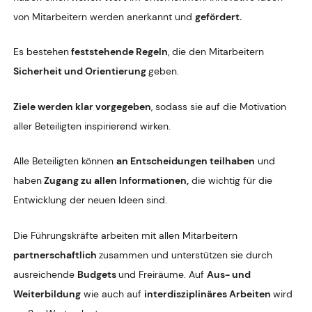
von Mitarbeitern werden anerkannt und
gefördert.
Es bestehen
feststehende Regeln
, die den Mitarbeitern
Sicherheit und Orientierung
geben.
Ziele werden klar vorgegeben
, sodass sie auf die Motivation
aller Beteiligten inspirierend wirken.
Alle Beteiligten können
an Entscheidungen teilhaben
und
haben
Zugang zu allen Informationen,
die wichtig für die
Entwicklung der neuen Ideen sind.
Die Führungskräfte arbeiten mit allen Mitarbeitern
partnerschaftlich
zusammen und unterstützen sie durch
ausreichende
Budgets
und Freiräume. Auf
Aus- und
Weiterbildung
wie auch auf
interdisziplinäres Arbeiten
wird