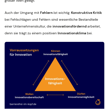
großer Wert gelegt.
Auch der Umgang mit
Fehlern i
st wichtig.
Konstruktive Kritik
bei Fehlschlägen und Fehlern sind wesentliche Bestandteile
einer Unternehmenskultur, die
innovationsfördernd
arbeitet,
denn sie trägt zu einem positiven
Innovationsklima
bei.