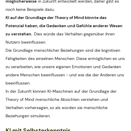
möglicherweise
in Zukunft entwickelt werden, daher gibt es
noch keine Beispiele dazu.
KI auf der Grundlage der Theory of Mind könnte das
Potenzial haben, die Gedanken und Gefühle anderer Wesen
zu verstehen.
Dies würde das Verhalten gegenüber ihren
Nutzern beeinflussen.
Die Grundlage menschlicher Beziehungen sind die kognitiven
Fähigkeiten des einzelnen Menschen. Diese ermöglichen es uns
zu verarbeiten, wie unsere eigenen Emotionen und Gedanken
andere Menschen beeinflussen - und wie die der Anderen uns
beeinflussen.
In der Zukunft können KI-Maschinen auf der Grundlage der
Theory of Mind menschliche Absichten verstehen und
Verhalten vorhersagen, so als würden sie menschliche
Beziehungen simulieren.
KI mit Selbsterkenntnis