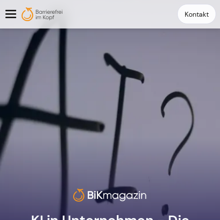
Kontakt