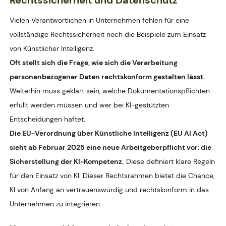
Rechtssicherheit und Datenschutz
Vielen Verantwortlichen in Unternehmen fehlen für eine
vollständige Rechtssicherheit noch die Beispiele zum Einsatz
von Künstlicher Intelligenz.
Oft stellt sich die Frage, wie sich die Verarbeitung
personenbezogener Daten rechtskonform gestalten lässt.
Weiterhin muss geklärt sein, welche Dokumentationspflichten
erfüllt werden müssen und wer bei KI-gestützten
Entscheidungen haftet.
Die EU-Verordnung über Künstliche Intelligenz (EU AI Act)
sieht ab Februar 2025 eine neue Arbeitgeberpflicht vor: die
Sicherstellung der KI-Kompetenz.
Diese definiert klare Regeln
für den Einsatz von KI. Dieser Rechtsrahmen bietet die Chance,
KI von Anfang an vertrauenswürdig und rechtskonform in das
Unternehmen zu integrieren.