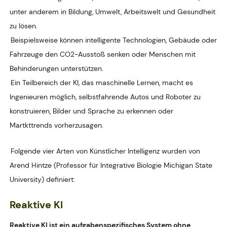
unter anderem in Bildung, Umwelt, Arbeitswelt und Gesundheit
zu lösen.
Beispielsweise können intelligente Technologien, Gebäude oder
Fahrzeuge den CO2-Ausstoß senken oder Menschen mit
Behinderungen unterstützen.
Ein Teilbereich der KI, das maschinelle Lernen, macht es
Ingenieuren möglich, selbstfahrende Autos und Roboter zu
konstruieren, Bilder und Sprache zu erkennen oder
Martkttrends vorherzusagen.
Folgende vier Arten von Künstlicher Intelligenz wurden von
Arend Hintze (Professor für Integrative Biologie Michigan State
University) definiert:
Reaktive KI
Reaktive KI ist ein aufgabenspezifisches System ohne