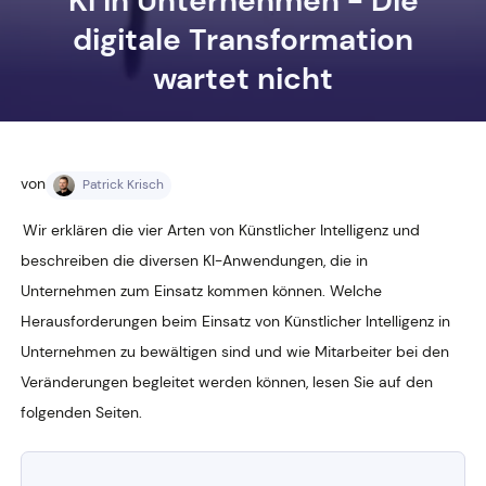
KI in Unternehmen - Die
digitale Transformation
wartet nicht
von
Patrick Krisch
Wir erklären die vier Arten von Künstlicher Intelligenz und
beschreiben die diversen KI-Anwendungen, die in
Unternehmen zum Einsatz kommen können. Welche
Herausforderungen beim Einsatz von Künstlicher Intelligenz in
Unternehmen zu bewältigen sind und wie Mitarbeiter bei den
Veränderungen begleitet werden können, lesen Sie auf den
folgenden Seiten.