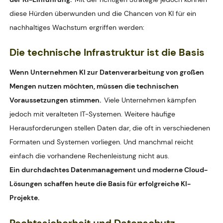
diese Hürden überwunden und die Chancen von KI für ein
nachhaltiges Wachstum ergriffen werden:
Die technische Infrastruktur ist die Basis
Wenn Unternehmen KI zur Datenverarbeitung von großen
Mengen nutzen möchten, müssen die technischen
Voraussetzungen stimmen.
Viele Unternehmen kämpfen
jedoch mit veralteten IT-Systemen. Weitere häufige
Herausforderungen stellen Daten dar, die oft in verschiedenen
Formaten und Systemen vorliegen. Und manchmal reicht
einfach die vorhandene Rechenleistung nicht aus.
Ein durchdachtes Datenmanagement und moderne Cloud-
Lösungen schaffen heute die Basis für erfolgreiche KI-
Projekte.