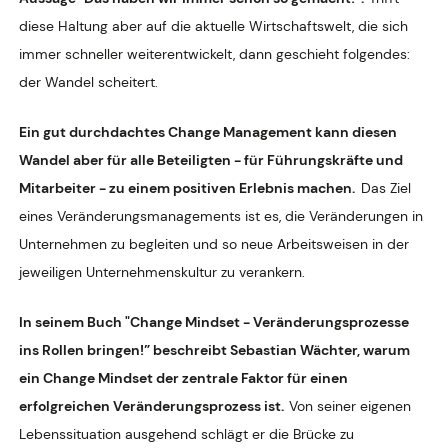
diese Haltung aber auf die aktuelle Wirtschaftswelt, die sich
immer schneller weiterentwickelt, dann geschieht folgendes:
der Wandel scheitert.
Ein gut durchdachtes Change Management kann diesen
Wandel aber für alle Beteiligten - für Führungskräfte und
Mitarbeiter - zu einem positiven Erlebnis machen.
Das Ziel
eines Veränderungsmanagements ist es, die Veränderungen in
Unternehmen zu begleiten und so neue Arbeitsweisen in der
jeweiligen Unternehmenskultur zu verankern.
In seinem Buch "Change Mindset - Veränderungsprozesse
ins Rollen bringen!” beschreibt Sebastian Wächter, warum
ein Change Mindset der zentrale Faktor für einen
erfolgreichen Veränderungsprozess ist.
Von seiner eigenen
Lebenssituation ausgehend schlägt er die Brücke zu