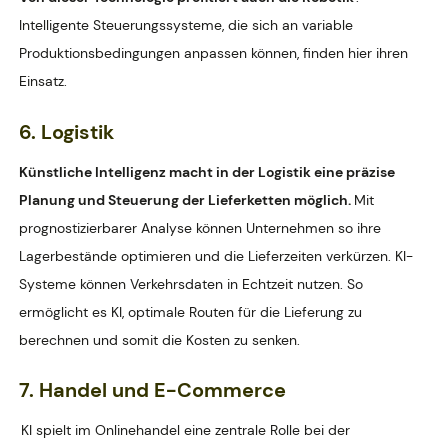
Intelligente Steuerungssysteme, die sich an variable
Produktionsbedingungen anpassen können, finden hier ihren
Einsatz.
6. Logistik
Künstliche Intelligenz macht in der Logistik eine präzise
Planung und Steuerung der Lieferketten möglich.
Mit
prognostizierbarer Analyse können Unternehmen so ihre
Lagerbestände optimieren und die Lieferzeiten verkürzen. KI-
Systeme können Verkehrsdaten in Echtzeit nutzen. So
ermöglicht es KI, optimale Routen für die Lieferung zu
berechnen und somit die Kosten zu senken.
7. Handel und E-Commerce
KI spielt im Onlinehandel eine zentrale Rolle bei der