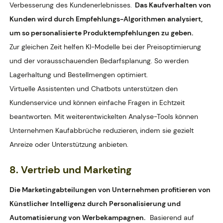
Verbesserung des Kundenerlebnisses.
Das Kaufverhalten von
Kunden wird durch Empfehlungs-Algorithmen analysiert,
um so personalisierte Produktempfehlungen zu geben.
Zur gleichen Zeit helfen KI-Modelle bei der Preisoptimierung
und der vorausschauenden Bedarfsplanung. So werden
Lagerhaltung und Bestellmengen optimiert.
Virtuelle Assistenten und Chatbots unterstützen den
Kundenservice und können einfache Fragen in Echtzeit
beantworten. Mit weiterentwickelten Analyse-Tools können
Unternehmen Kaufabbrüche reduzieren, indem sie gezielt
Anreize oder Unterstützung anbieten.
8. Vertrieb und Marketing
Die Marketingabteilungen von Unternehmen profitieren von
Künstlicher Intelligenz durch Personalisierung und
Automatisierung von Werbekampagnen.
Basierend auf