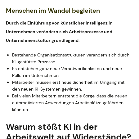
Menschen im Wandel begleiten
Durch die Einführung von künstlicher Intelligenz in
Unternehmen verändern sich Arbeitsprozesse und
Unternehmenskultur grundlegend:
Bestehende Organisationsstrukturen verändern sich durch
KI-gestützte Prozesse.
Es entstehen ganz neue Verantwortlichkeiten und neue
Rollen im Unternehmen.
Mitarbeiter müssen erst neue Sicherheit im Umgang mit
den neuen KI-Systemen gewinnen.
Bei vielen Mitarbeitern entsteht die Sorge, dass die neuen
automatisierten Anwendungen Arbeitsplätze gefährden
könnten.
Warum stößt KI in der
Arbeitswelt auf Widerstände?