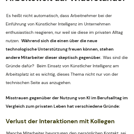
Es heißt nicht automatisch, dass Arbeitnehmer bei der
Einführung von Künstlicher Intelligenz im Unternehmen
enthusiastisch reagieren, nur weil sie diese im privaten Alltag
nutzen.
Während sich die einen über die neue
technologische Unterstützung freuen können, stehen
andere Mitarbeiter dieser skeptisch gegenüber.
Was sind die
Gründe dafür?
Beim Einsatz von Künstlicher Intelligenz am
Arbeitsplatz ist es wichtig, dieses Thema nicht nur von der
technischen Seite aus anzugehen.
Misstrauen gegenüber der Nutzung von KI im Berufsalltag im
Vergleich zum privaten Leben hat verschiedene Gründe:
Verlust der Interaktionen mit Kollegen
Manche Mitarbeiter bevorzugen den persönlichen Kontakt, sei