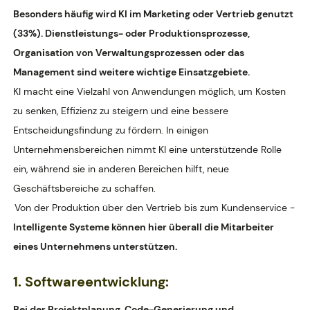
Besonders häufig wird KI im Marketing oder Vertrieb genutzt
(33%). Dienstleistungs- oder Produktionsprozesse,
Organisation von Verwaltungsprozessen oder das
Management sind weitere wichtige Einsatzgebiete.
KI macht eine Vielzahl von Anwendungen möglich, um Kosten
zu senken, Effizienz zu steigern und eine bessere
Entscheidungsfindung zu fördern. In einigen
Unternehmensbereichen nimmt KI eine unterstützende Rolle
ein, während sie in anderen Bereichen hilft, neue
Geschäftsbereiche zu schaffen.
Von der Produktion über den Vertrieb bis zum Kundenservice -
Intelligente Systeme können hier überall die Mitarbeiter
eines Unternehmens unterstützen.
1. Softwareentwicklung:
Bei der Projektplanung, Code-Generierung und