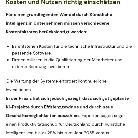
Kosten und Nutzen richtig einschätzen
Für einen grundlegenden Wandel durch Künstliche
Intelligenz in Unternehmen müssen verschiedene
Kostenfaktoren berücksichtigt werden:
Es entstehen Kosten für die technische Infrastruktur und die
passende Software.
Firmen müssen in die Qualifizierung der Mitarbeiter und
externe Beratung investieren.
Die Wartung der Systeme erfordert kontinuierliche
Investitionen.
In der Praxis hat sich jedoch gezeigt, dass sich gut geplante
KI-Projekte durch Effizienzgewinne und durch neue
Geschäftsmöglichkeiten auszahlen.
Experten sagen sogar
einen Produktivitätsschub für Deutschland durch Künstliche
Intelligenz von bis zu 29% bis zum Jahr 2035 voraus.