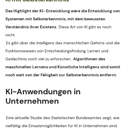
Das Highlight der KI- Entwicklung wäre die Entwicklung von
Systemen mit Selbsterkenntnis, mit dem bewussten
Verständnis ihrer Existenz.
Diese Art von KI gibt es noch
nicht.
Es gibt über die Intelligenz des menschlichen Gehirns und die
Funktionsweisen von Entscheidungsfindung, Lernen und
Gedächtnis noch viel zu erforschen.
Algorithmen des
maschinellen Lernens und Künstliche Intelligenz sind somit
noch weit von der Fähigkeit zur Selbsterkenntnis entfernt.
KI-Anwendungen in
Unternehmen
Eine aktuelle Studie des Statistischen Bundesamtes zeigt, wie
vielfältig die Einsatzmöglichkeiten für KI in Unternehmen sind.