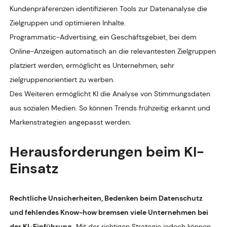
Kundenpräferenzen identifizieren Tools zur Datenanalyse die
Zielgruppen und optimieren Inhalte.
Programmatic-Advertising, ein Geschäftsgebiet, bei dem
Online-Anzeigen automatisch an die relevantesten Zielgruppen
platziert werden, ermöglicht es Unternehmen, sehr
zielgruppenorientiert zu werben.
Des Weiteren ermöglicht KI die Analyse von Stimmungsdaten
aus sozialen Medien. So können Trends frühzeitig erkannt und
Markenstrategien angepasst werden.
Herausforderungen beim KI-
Einsatz
Rechtliche Unsicherheiten, Bedenken beim Datenschutz
und fehlendes Know-how bremsen viele Unternehmen bei
der KI-Einführung.
Mit der richtigen Strategie jedoch können