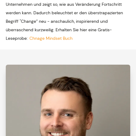
Unternehmen und zeigt so, wie aus Veränderung Fortschritt
werden kann. Dadurch beleuchtet er den überstrapazierten
Begriff "Change” neu - anschaulich, inspirierend und
überraschend kurzweilig. Erhalten Sie hier eine Gratis-
Leseprobe:
Chnage Mindset Buch