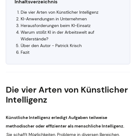
Inhaltsverzeichnis
Die vier Arten von Künstlicher Intelligenz
KI-Anwendungen in Unternehmen
Herausforderungen beim KI-Einsatz
Warum stößt KI in der Arbeitswelt auf
Widerstände?
Über den Autor - Patrick Krisch
Fazit
Die vier Arten von Künstlicher
Intelligenz
Künstliche Intelligenz erledigt Aufgaben teilweise
methodischer oder effizienter als menschliche Intelligenz.
Sie schafft Möglichkeiten, Probleme in diversen Bereichen,