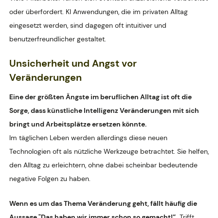
oder überfordert. KI Anwendungen, die im privaten Alltag
eingesetzt werden, sind dagegen oft intuitiver und
benutzerfreundlicher gestaltet.
Unsicherheit und Angst vor
Veränderungen
Eine der größten Ängste im beruflichen Alltag ist oft die
Sorge, dass künstliche Intelligenz Veränderungen mit sich
bringt und Arbeitsplätze ersetzen könnte.
Im täglichen Leben werden allerdings diese neuen
Technologien oft als nützliche Werkzeuge betrachtet. Sie helfen,
den Alltag zu erleichtern, ohne dabei scheinbar bedeutende
negative Folgen zu haben.
Wenn es um das Thema Veränderung geht, fällt häufig die
Aussage "Das haben wir immer schon so gemacht!”.
Trifft