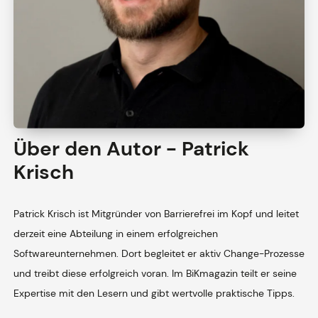
Über den Autor - Patrick
Krisch
Patrick Krisch ist Mitgründer von Barrierefrei im Kopf und leitet
derzeit eine Abteilung in einem erfolgreichen
Softwareunternehmen. Dort begleitet er aktiv Change-Prozesse
und treibt diese erfolgreich voran. Im BiKmagazin teilt er seine
Expertise mit den Lesern und gibt wertvolle praktische Tipps.