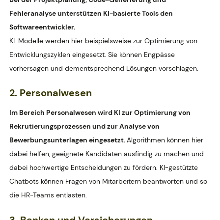
Fehleranalyse unterstützen KI-basierte Tools den
Softwareentwickler.
KI-Modelle werden hier beispielsweise zur Optimierung von
Entwicklungszyklen eingesetzt. Sie können Engpässe
vorhersagen und dementsprechend Lösungen vorschlagen.
2. Personalwesen
Im Bereich Personalwesen wird KI zur Optimierung von
Rekrutierungsprozessen und zur Analyse von
Bewerbungsunterlagen eingesetzt.
Algorithmen können hier
dabei helfen, geeignete Kandidaten ausfindig zu machen und
dabei hochwertige Entscheidungen zu fördern. KI-gestützte
Chatbots können Fragen von Mitarbeitern beantworten und so
die HR-Teams entlasten.