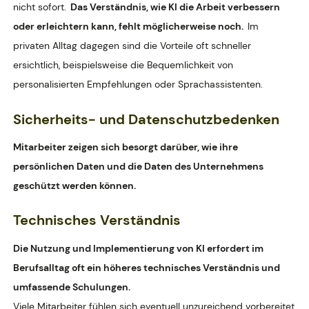
nicht sofort.
Das Verständnis, wie KI die Arbeit verbessern
oder erleichtern kann, fehlt möglicherweise noch.
Im
privaten Alltag dagegen sind die Vorteile oft schneller
ersichtlich, beispielsweise die Bequemlichkeit von
personalisierten Empfehlungen oder Sprachassistenten.
Sicherheits- und Datenschutzbedenken
Mitarbeiter zeigen sich besorgt darüber, wie ihre
persönlichen Daten und die Daten des Unternehmens
geschützt werden können.
Technisches Verständnis
Die Nutzung und Implementierung von KI erfordert im
Berufsalltag oft ein höheres technisches Verständnis und
umfassende Schulungen.
Viele Mitarbeiter fühlen sich eventuell unzureichend vorbereitet