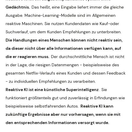
Gedächtnis.
Das heißt, eine Eingabe liefert immer die gleiche
Ausgabe. Machine-Learning-Modelle sind im Allgemeinen
reaktive Maschinen. Sie nutzen Kundendaten wie Kauf-oder
Suchverlauf, um dem Kunden Empfehlungen zu unterbreiten.
Die Handlungen eines Menschen können nicht reaktiv sein,
da dieser nicht über alle Informationen verfügen kann, auf
die er reagieren muss.
Der durchschnittliche Mensch ist nicht
in der Lage, die riesigen Datenmengen - beispielsweise des
gesamten Netflix-Verlaufs eines Kunden und dessen Feedback
- zu individuellen Empfehlungen zu verarbeiten.
Reaktive KI ist eine künstliche Superintelligenz
. Sie
funktioniert größtenteils gut und zuverlässig in Erfindungen wie
beispielsweise selbstfahrenden Autos.
Reaktive KI kann
zukünftige Ergebnisse aber nur vorhersagen, wenn sie mit
den entsprechenden Informationen versorgt wurde.