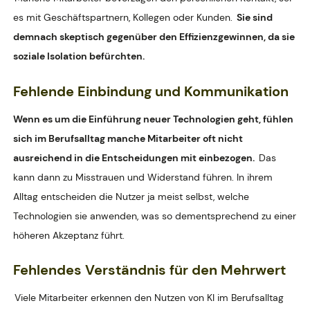
es mit Geschäftspartnern, Kollegen oder Kunden.
Sie sind
demnach skeptisch gegenüber den Effizienzgewinnen, da sie
soziale Isolation befürchten.
Fehlende Einbindung und Kommunikation
Wenn es um die Einführung neuer Technologien geht, fühlen
sich im Berufsalltag manche Mitarbeiter oft nicht
ausreichend in die Entscheidungen mit einbezogen.
Das
kann dann zu Misstrauen und Widerstand führen. In ihrem
Alltag entscheiden die Nutzer ja meist selbst, welche
Technologien sie anwenden, was so dementsprechend zu einer
höheren Akzeptanz führt.
Fehlendes Verständnis für den Mehrwert
Viele Mitarbeiter erkennen den Nutzen von KI im Berufsalltag