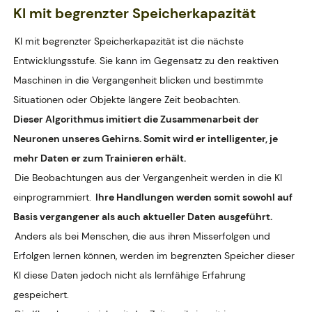
KI mit begrenzter Speicherkapazität
KI mit begrenzter Speicherkapazität ist die nächste
Entwicklungsstufe. Sie kann im Gegensatz zu den reaktiven
Maschinen in die Vergangenheit blicken und bestimmte
Situationen oder Objekte längere Zeit beobachten.
Dieser Algorithmus imitiert die Zusammenarbeit der
Neuronen unseres Gehirns. Somit wird er intelligenter, je
mehr Daten er zum Trainieren erhält.
Die Beobachtungen aus der Vergangenheit werden in die KI
einprogrammiert.
Ihre Handlungen werden somit sowohl auf
Basis vergangener als auch aktueller Daten ausgeführt.
Anders als bei Menschen, die aus ihren Misserfolgen und
Erfolgen lernen können, werden im begrenzten Speicher dieser
KI diese Daten jedoch nicht als lernfähige Erfahrung
gespeichert.