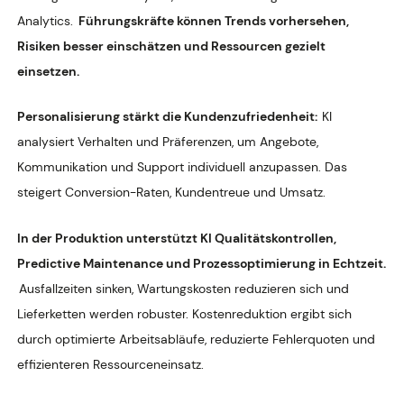
Analytics.
Führungskräfte können Trends vorhersehen,
Risiken besser einschätzen und Ressourcen gezielt
einsetzen.
Personalisierung stärkt die Kundenzufriedenheit:
KI
analysiert Verhalten und Präferenzen, um Angebote,
Kommunikation und Support individuell anzupassen. Das
steigert Conversion-Raten, Kundentreue und Umsatz.
In der Produktion unterstützt KI Qualitätskontrollen,
Predictive Maintenance und Prozessoptimierung in Echtzeit.
Ausfallzeiten sinken, Wartungskosten reduzieren sich und
Lieferketten werden robuster. Kostenreduktion ergibt sich
durch optimierte Arbeitsabläufe, reduzierte Fehlerquoten und
effizienteren Ressourceneinsatz.